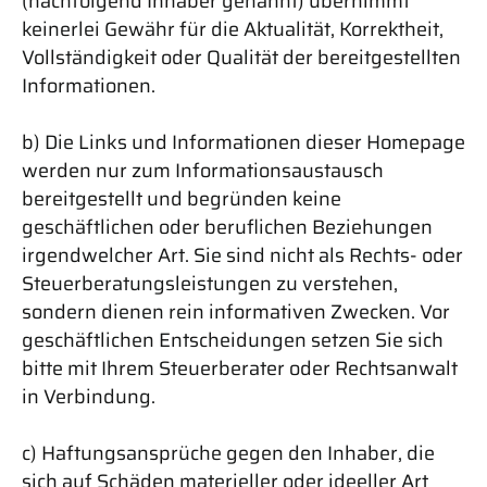
(nachfolgend Inhaber genannt) übernimmt
keinerlei Gewähr für die Aktualität, Korrektheit,
Vollständigkeit oder Qualität der bereitgestellten
Informationen.
b) Die Links und Informationen dieser Homepage
werden nur zum Informationsaustausch
bereitgestellt und begründen keine
geschäftlichen oder beruflichen Beziehungen
irgendwelcher Art. Sie sind nicht als Rechts- oder
Steuerberatungsleistungen zu verstehen,
sondern dienen rein informativen Zwecken. Vor
geschäftlichen Entscheidungen setzen Sie sich
bitte mit Ihrem Steuerberater oder Rechtsanwalt
in Verbindung.
c) Haftungsansprüche gegen den Inhaber, die
sich auf Schäden materieller oder ideeller Art