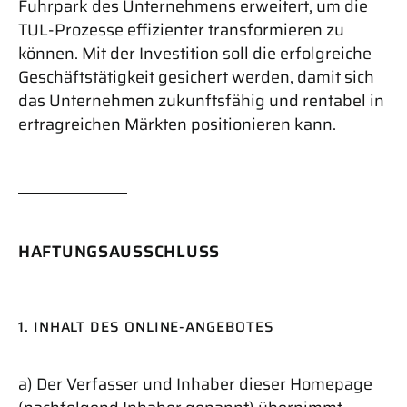
Fuhrpark des Unternehmens erweitert, um die
TUL-Prozesse effizienter transformieren zu
können. Mit der Investition soll die erfolgreiche
Geschäftstätigkeit gesichert werden, damit sich
das Unternehmen zukunftsfähig und rentabel in
ertragreichen Märkten positionieren kann.
HAFTUNGSAUSSCHLUSS
1. INHALT DES ONLINE-ANGEBOTES
a) Der Verfasser und Inhaber dieser Homepage