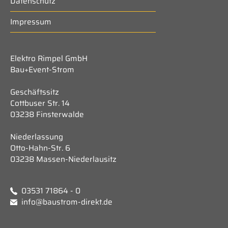
Datenschutz
Impressum
Elektro Rimpel GmbH
Bau+Event-Strom
Geschäftssitz
Cottbuser Str. 14
03238 Finsterwalde
Niederlassung
Otto-Hahn-Str. 6
03238 Massen-Niederlausitz
03531 71864 - 0
info@baustrom-direkt.de