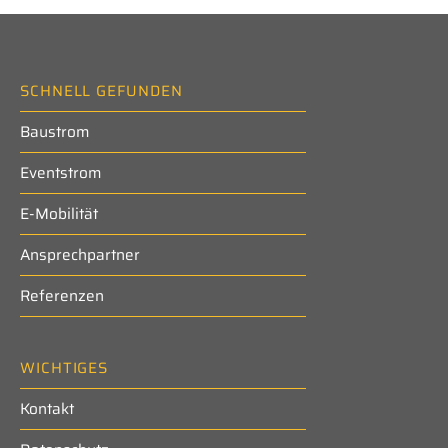
SCHNELL GEFUNDEN
Baustrom
Eventstrom
E-Mobilität
Ansprechpartner
Referenzen
WICHTIGES
Kontakt