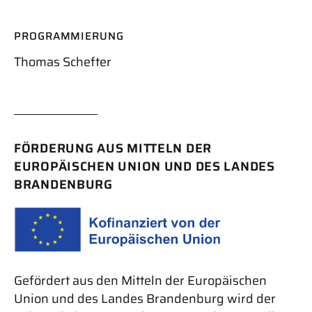
PROGRAMMIERUNG
Thomas Schefter
FÖRDERUNG AUS MITTELN DER
EUROPÄISCHEN UNION UND DES LANDES
BRANDENBURG
Gefördert aus den Mitteln der Europäischen
Union und des Landes Brandenburg wird der