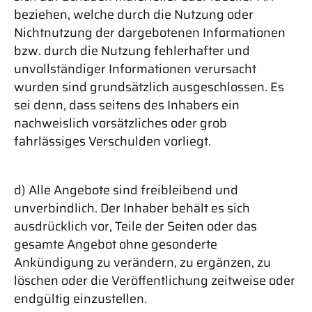
beziehen, welche durch die Nutzung oder
Nichtnutzung der dargebotenen Informationen
bzw. durch die Nutzung fehlerhafter und
unvollständiger Informationen verursacht
wurden sind grundsätzlich ausgeschlossen. Es
sei denn, dass seitens des Inhabers ein
nachweislich vorsätzliches oder grob
fahrlässiges Verschulden vorliegt.
d) Alle Angebote sind freibleibend und
unverbindlich. Der Inhaber behält es sich
ausdrücklich vor, Teile der Seiten oder das
gesamte Angebot ohne gesonderte
Ankündigung zu verändern, zu ergänzen, zu
löschen oder die Veröffentlichung zeitweise oder
endgültig einzustellen.