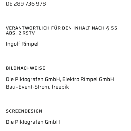
DE 289 736 978
VERANTWORTLICH FÜR DEN INHALT NACH § 55
ABS. 2 RSTV
Ingolf Rimpel
BILDNACHWEISE
Die Piktografen GmbH, Elektro Rimpel GmbH
Bau+Event-Strom, freepik
SCREENDESIGN
Die Piktografen GmbH