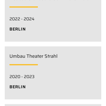
2022 - 2024
BERLIN
Umbau Theater Strahl
2020 - 2023
BERLIN