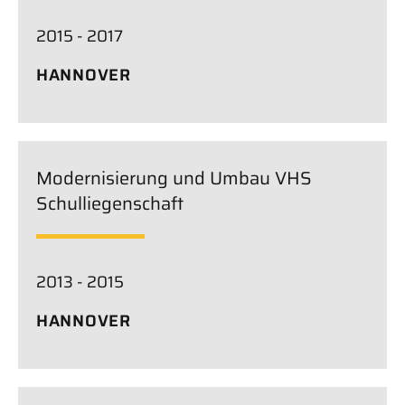
2015 - 2017
HANNOVER
Modernisierung und Umbau VHS
Schulliegenschaft
2013 - 2015
HANNOVER