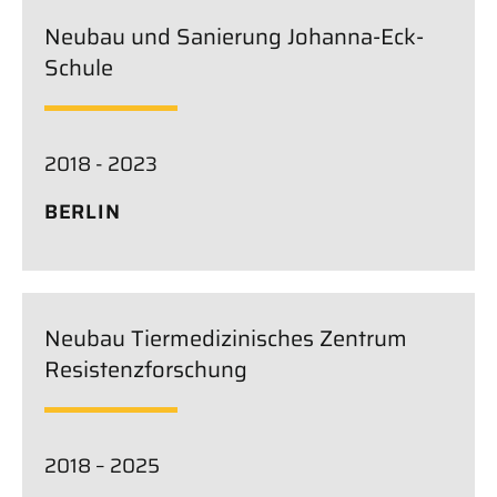
Neubau und Sanierung Johanna-Eck-
Schule
2018 - 2023
BERLIN
Neubau Tiermedizinisches Zentrum
Resistenzforschung
2018 – 2025