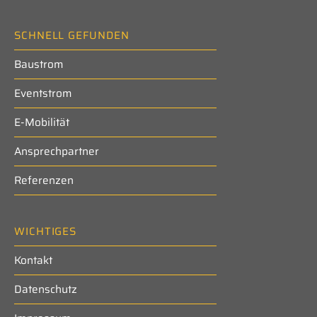
SCHNELL GEFUNDEN
Baustrom
Eventstrom
E-Mobilität
Ansprechpartner
Referenzen
WICHTIGES
Kontakt
Datenschutz