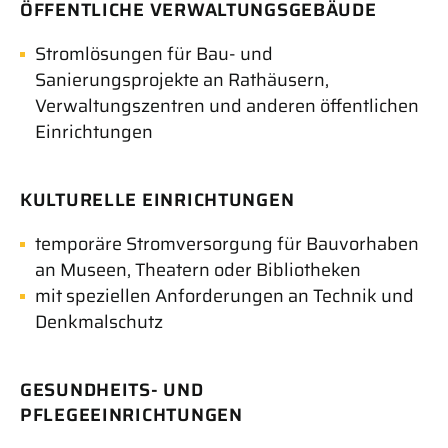
ÖFFENTLICHE
VERWALTUNGSGEBÄUDE
Stromlösungen für Bau- und
Sanierungsprojekte an Rathäusern,
Verwaltungszentren und anderen öffentlichen
Einrichtungen
KULTURELLE
EINRICHTUNGEN
temporäre Stromversorgung für Bauvorhaben
an Museen, Theatern oder Bibliotheken
mit speziellen Anforderungen an Technik und
Denkmalschutz
GESUNDHEITS- UND
PFLEGEEINRICHTUNGEN