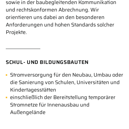
sowie in der baubegleitenden Kommunikation
und rechtskonformen Abrechnung. Wir
orientieren uns dabei an den besonderen
Anforderungen und hohen Standards solcher
Projekte.
SCHUL- UND
BILDUNGSBAUTEN
Stromversorgung für den Neubau, Umbau oder
die Sanierung von Schulen, Universitäten und
Kindertagesstätten
einschließlich der Bereitstellung temporärer
Stromnetze für Innenausbau und
Außengelände