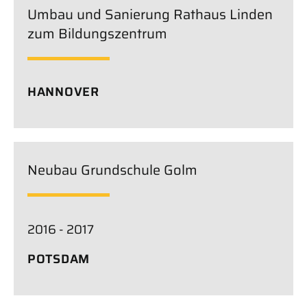
Umbau und Sanierung Rathaus Linden
zum Bildungszentrum
HANNOVER
Neubau Grundschule Golm
2016 - 2017
POTSDAM