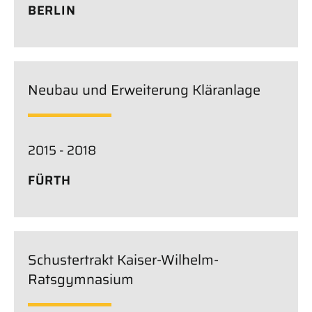
BERLIN
Neubau und Erweiterung Kläranlage
2015 - 2018
FÜRTH
Schustertrakt Kaiser-Wilhelm-
Ratsgymnasium