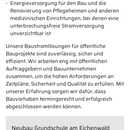
Energieversorgung für den Bau und die
Renovierung von Pflegeheimen und anderen
medizinischen Einrichtungen, bei denen eine
unterbrechungsfreie Stromversorgung
unverzichtbar ist
Unsere Baustromlösungen für öffentliche
Bauprojekte sind zuverlässig, sicher und
effizient. Wir arbeiten eng mit öffentlichen
Auftraggebern und Bauunternehmen
zusammen, um die hohen Anforderungen an
Zeitpläne, Sicherheit und Qualität zu erfüllen. Mit
unserer Erfahrung sorgen wir dafür, dass
Bauvorhaben termingerecht und erfolgreich
abgeschlossen werden können.
Neubau Grundschule am Eichenwald