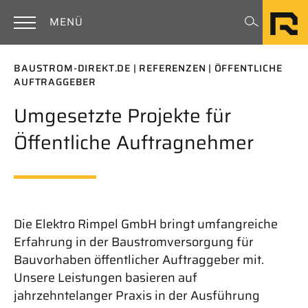
Zum Hauptinhalt springen
Rimpel
MENÜ
BAUSTROM-DIREKT.DE
REFERENZEN
ÖFFENTLICHE
AUFTRAGGEBER
Umgesetzte Projekte für
Öffentliche Auftragnehmer
Die Elektro Rimpel GmbH bringt umfangreiche
Erfahrung in der Baustromversorgung für
Bauvorhaben öffentlicher Auftraggeber mit.
Unsere Leistungen basieren auf
jahrzehntelanger Praxis in der Ausführung