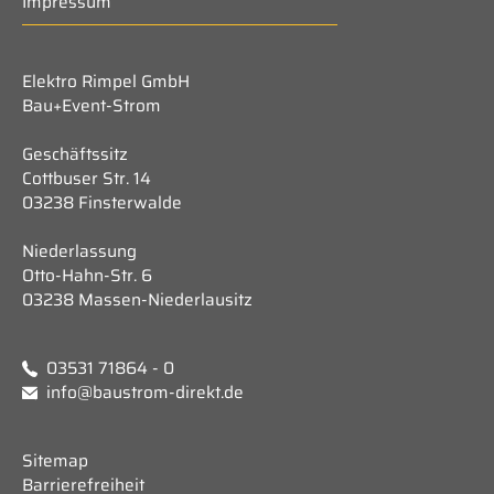
Impressum
Elektro Rimpel GmbH
Bau+Event-Strom
Geschäftssitz
Cottbuser Str. 14
03238 Finsterwalde
Niederlassung
Otto-Hahn-Str. 6
03238 Massen-Niederlausitz
03531 71864 - 0
info@baustrom-direkt.de
Sitemap
Barrierefreiheit