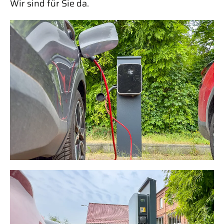
Wir sind für Sie da.