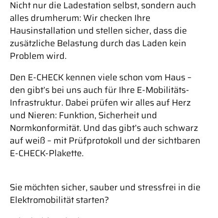
Nicht nur die Ladestation selbst, sondern auch
alles drumherum: Wir checken Ihre
Hausinstallation und stellen sicher, dass die
zusätzliche Belastung durch das Laden kein
Problem wird.
Den E-CHECK kennen viele schon vom Haus –
den gibt’s bei uns auch für Ihre E-Mobilitäts-
Infrastruktur. Dabei prüfen wir alles auf Herz
und Nieren: Funktion, Sicherheit und
Normkonformität. Und das gibt’s auch schwarz
auf weiß – mit Prüfprotokoll und der sichtbaren
E-CHECK-Plakette.
Sie möchten sicher, sauber und stressfrei in die
Elektromobilität starten?