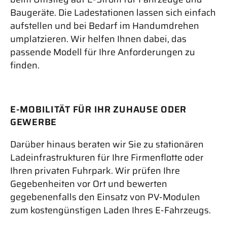
Baugeräte. Die Ladestationen lassen sich einfach
aufstellen und bei Bedarf im Handumdrehen
umplatzieren. Wir helfen Ihnen dabei, das
passende Modell für Ihre Anforderungen zu
finden.
E-MOBILITÄT FÜR IHR ZUHAUSE ODER
GEWERBE
Darüber hinaus beraten wir Sie zu stationären
Ladeinfrastrukturen für Ihre Firmenflotte oder
Ihren privaten Fuhrpark. Wir prüfen Ihre
Gegebenheiten vor Ort und bewerten
gegebenenfalls den Einsatz von PV-Modulen
zum kostengünstigen Laden Ihres E-Fahrzeugs.