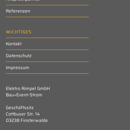
Referenzen
WICHTIGES
Kontakt
Datenschutz
Impressum
Elektro Rimpel GmbH
Bau+Event-Strom
Geschäftssitz
Cottbuser Str. 14
03238 Finsterwalde