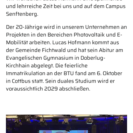
und lehrreiche Zeit bei uns und auf dem Campus
Senftenberg.
Der 20-Jährige wird in unserem Unternehmen an
Projekten in den Bereichen Photovoltaik und E-
Mobilität arbeiten. Lucas Hofmann kommt aus
der Gemeinde Fichtwald und hat sein Abitur am
Evangelischen Gymnasium in Doberlug-
Kirchhain abgelegt. Die feierliche
Immatrikulation an der BTU fand am 6. Oktober
in Cottbus statt. Sein duales Studium wird er
voraussichtlich 2029 abschließen.