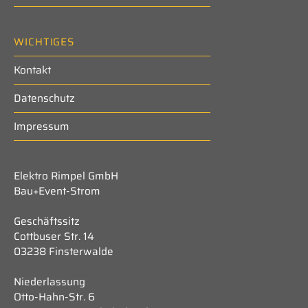
WICHTIGES
Kontakt
Datenschutz
Impressum
Elektro Rimpel GmbH
Bau+Event-Strom
Geschäftssitz
Cottbuser Str. 14
03238 Finsterwalde
Niederlassung
Otto-Hahn-Str. 6