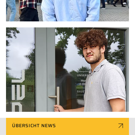
ÜBERSICHT NEWS