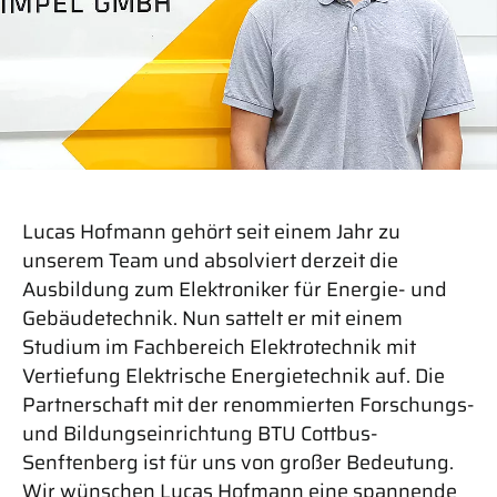
Lucas Hofmann gehört seit einem Jahr zu
unserem Team und absolviert derzeit die
Ausbildung zum Elektroniker für Energie- und
Gebäudetechnik. Nun sattelt er mit einem
Studium im Fachbereich Elektrotechnik mit
Vertiefung Elektrische Energietechnik auf. Die
Partnerschaft mit der renommierten Forschungs-
und Bildungseinrichtung BTU Cottbus-
Senftenberg ist für uns von großer Bedeutung.
Wir wünschen Lucas Hofmann eine spannende